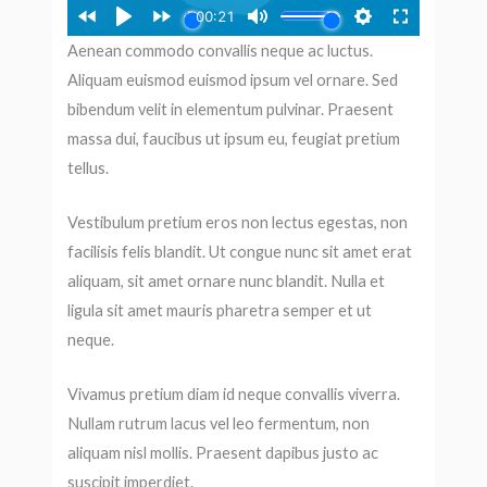
Aenean commodo convallis neque ac luctus.
Aliquam euismod euismod ipsum vel ornare. Sed
bibendum velit in elementum pulvinar. Praesent
massa dui, faucibus ut ipsum eu, feugiat pretium
tellus.
Vestibulum pretium eros non lectus egestas, non
facilisis felis blandit. Ut congue nunc sit amet erat
aliquam, sit amet ornare nunc blandit. Nulla et
ligula sit amet mauris pharetra semper et ut
neque.
Vivamus pretium diam id neque convallis viverra.
Nullam rutrum lacus vel leo fermentum, non
aliquam nisl mollis. Praesent dapibus justo ac
suscipit imperdiet.