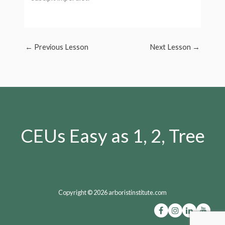
←
Previous Lesson
Next Lesson
→
CEUs Easy as 1, 2, Tree
Copyright © 2026 arboristinstitute.com